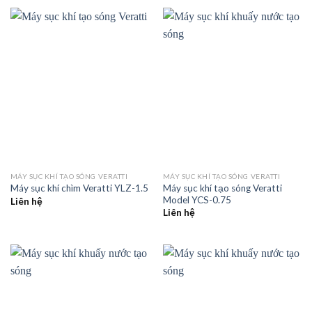
MÁY SỤC KHÍ TẠO SÓNG VERATTI
MÁY SỤC KHÍ TẠO SÓNG VERATTI
Máy sục khí tạo sóng Veratti
Máy sục khí chìm Veratti YLZ-1.5
Model YCS-0.75
Liên hệ
Liên hệ