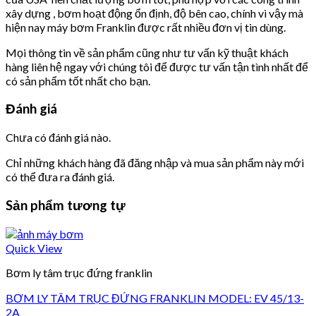
xây dựng , bơm hoạt động ổn định, độ bên cao, chính vì vậy mà
hiện nay máy bơm Franklin được rất nhiều đơn vị tin dùng.
Mọi thông tin về sản phẩm cũng như tư vấn kỹ thuật khách
hàng liên hệ ngay với chúng tôi để được tư vấn tận tình nhất để
có sản phẩm tốt nhất cho bạn.
Đánh giá
Chưa có đánh giá nào.
Chỉ những khách hàng đã đăng nhập và mua sản phẩm này mới
có thể đưa ra đánh giá.
Sản phẩm tương tự
Quick View
Bơm ly tâm trục đứng franklin
BƠM LY TÂM TRỤC ĐỨNG FRANKLIN MODEL: EV 45/13-
2A