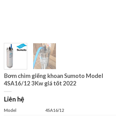
Bơm chìm giếng khoan Sumoto Model
4SA16/12 3Kw giá tốt 2022
Liên hệ
Model
4SA16/12