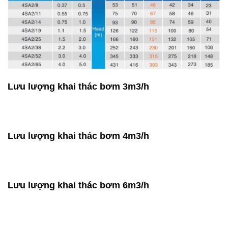
Lưu lượng khai thác bơm 3m3/h
Lưu lượng khai thác bơm 4m3/h
Lưu lượng khai thác bơm 6m3/h