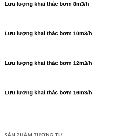
Lưu lượng khai thác bơm 8m3/h
Lưu lượng khai thác bơm 10m3/h
Lưu lượng khai thác bơm 12m3/h
Lưu lượng khai thác bơm 16m3/h
SẢN PHẨM TƯƠNG TỰ