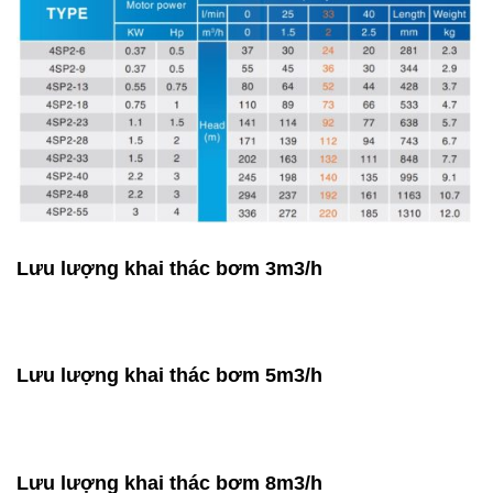
Lưu lượng khai thác bơm 3m3/h
Lưu lượng khai thác bơm 5m3/h
Lưu lượng khai thác bơm 8m3/h