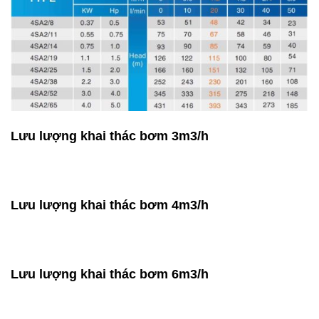
Lưu lượng khai thác bơm 3m3/h
Lưu lượng khai thác bơm 4m3/h
Lưu lượng khai thác bơm 6m3/h