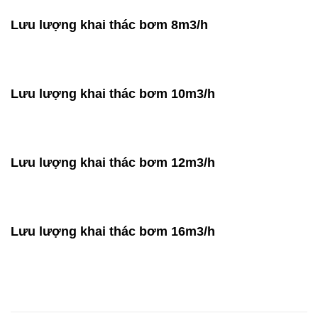
Lưu lượng khai thác bơm 8m3/h
Lưu lượng khai thác bơm 10m3/h
Lưu lượng khai thác bơm 12m3/h
Lưu lượng khai thác bơm 16m3/h