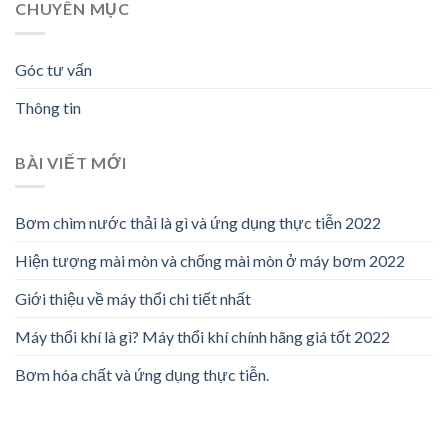
CHUYÊN MỤC
Góc tư vấn
Thông tin
BÀI VIẾT MỚI
Bơm chìm nước thải là gì và ứng dụng thực tiễn 2022
Hiện tượng mài mòn và chống mài mòn ở máy bơm 2022
Giới thiệu về máy thổi chi tiết nhất
Máy thổi khí là gì? Máy thổi khí chính hãng giá tốt 2022
Bơm hóa chất và ứng dụng thực tiễn.