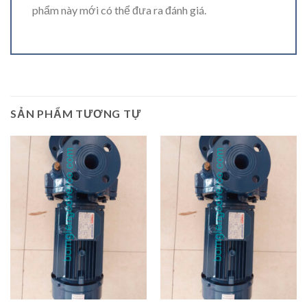
phẩm này mới có thể đưa ra đánh giá.
SẢN PHẨM TƯƠNG TỰ