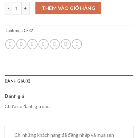
Số lượng
THÊM VÀO GIỎ HÀNG
Danh mục:
CS32
ĐÁNH GIÁ (0)
Đánh giá
Chưa có đánh giá nào.
Chỉ những khách hàng đã đăng nhập và mua sản