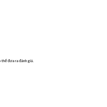
thể đưa ra đánh giá.