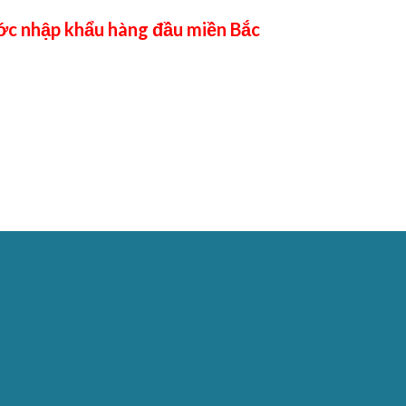
c nhập khẩu hàng đầu miền Bắc