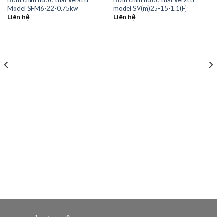
Model SFM6-22-0.75kw
model SV(m)25-15-1.1(F)
Liên hệ
Liên hệ