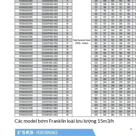
Các model bơm Franklin loại lưu lượng 15m3/h