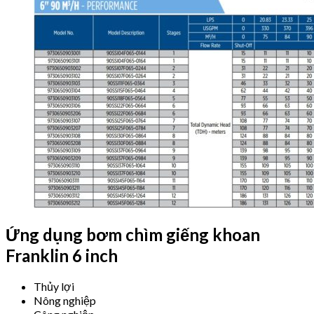
Ứng dụng bơm chìm giếng khoan
Franklin 6 inch
Thủy lợi
Nông nghiệp