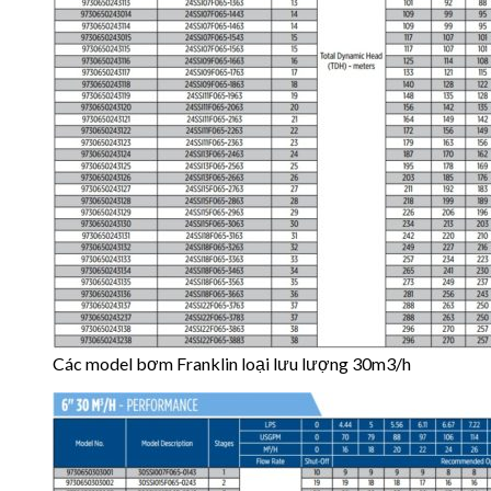
Các model bơm Franklin loại lưu lượng 30m3/h