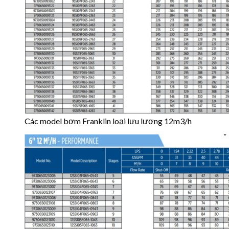
Các model bơm Franklin loại lưu lượng 12m3/h