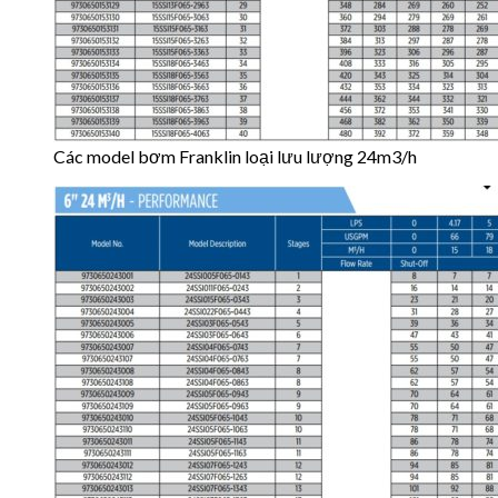
Các model bơm Franklin loại lưu lượng 24m3/h