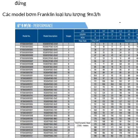
đứng
Các model bơm Franklin loại lưu lượng 9m3/h