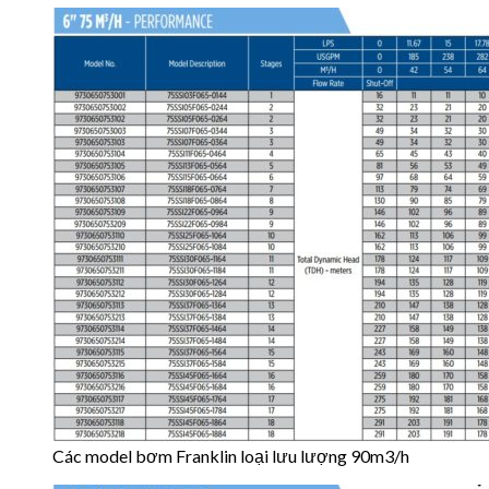
Các model bơm Franklin loại lưu lượng 90m3/h