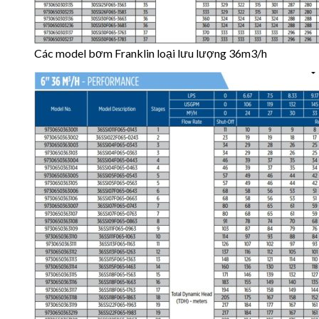
Các model bơm Franklin loại lưu lượng 36m3/h