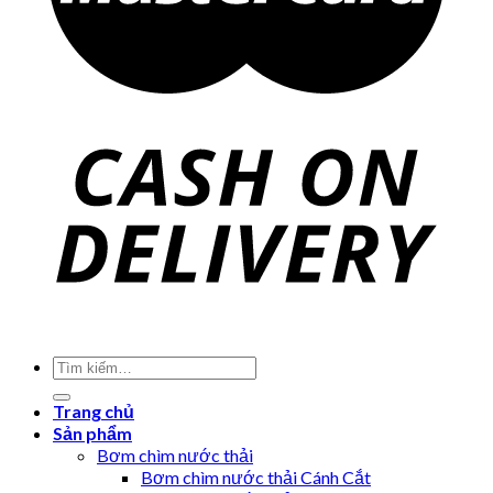
Trang chủ
Sản phẩm
Bơm chìm nước thải
Bơm chìm nước thải Cánh Cắt