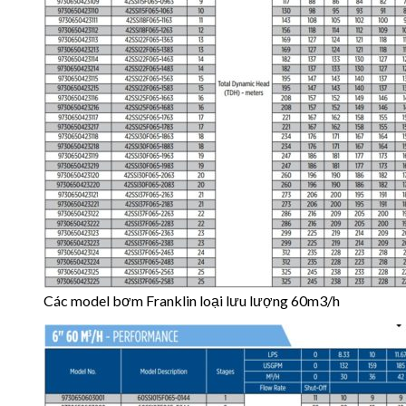
Các model bơm Franklin loại lưu lượng 60m3/h