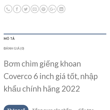
MÔ TẢ
ĐÁNH GIÁ (0)
Bơm chìm giếng khoan
Coverco 6 inch giá tốt, nhập
khẩu chính hãng 2022