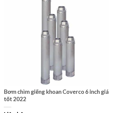
Bơm chìm giếng khoan Coverco 6 inch giá
tốt 2022