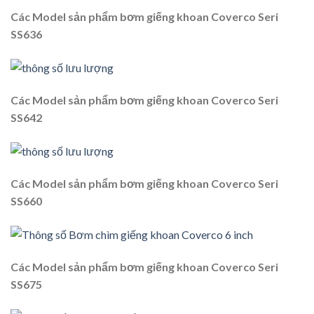
Các Model sản phẩm bơm giếng khoan Coverco Seri
SS636
Các Model sản phẩm bơm giếng khoan Coverco Seri
SS642
Các Model sản phẩm bơm giếng khoan Coverco Seri
SS660
Các Model sản phẩm bơm giếng khoan Coverco Seri
SS675