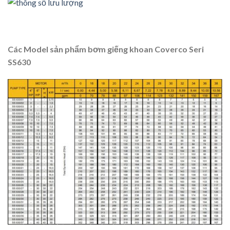
Các Model sản phẩm bơm giếng khoan Coverco Seri
SS630