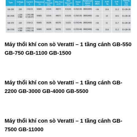
Máy thổi khí con sò Veratti – 1 tầng cánh GB-550
GB-750 GB-1100 GB-1500
Máy thổi khí con sò Veratti – 1 tầng cánh GB-
2200 GB-3000 GB-4000 GB-5500
Máy thổi khí con sò Veratti – 1 tầng cánh GB-
7500 GB-11000