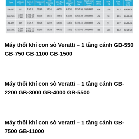
Máy thổi khí con sò Veratti – 1 tầng cánh GB-550
GB-750 GB-1100 GB-1500
Máy thổi khí con sò Veratti – 1 tầng cánh GB-
2200 GB-3000 GB-4000 GB-5500
Máy thổi khí con sò Veratti – 1 tầng cánh GB-
7500 GB-11000