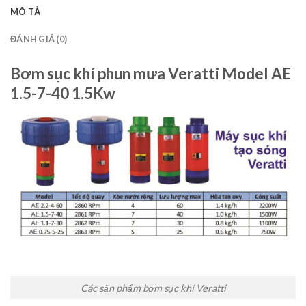
MÔ TẢ
ĐÁNH GIÁ (0)
Bơm sục khí phun mưa Veratti Model AE
1.5-7-40 1.5Kw
Các sản phẩm bơm sục khí Veratti