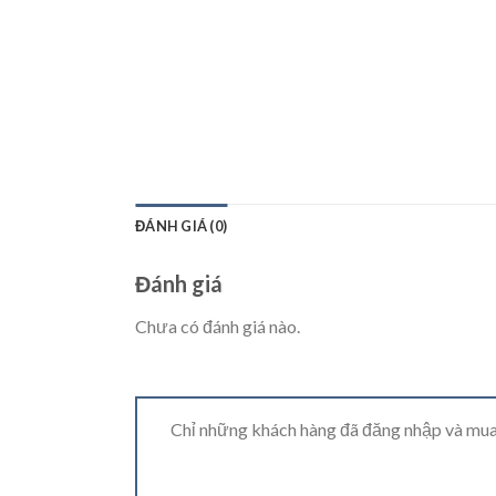
ĐÁNH GIÁ (0)
Đánh giá
Chưa có đánh giá nào.
Chỉ những khách hàng đã đăng nhập và mua 