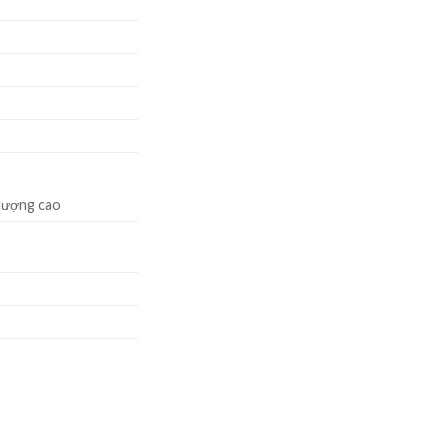
 lượng cao