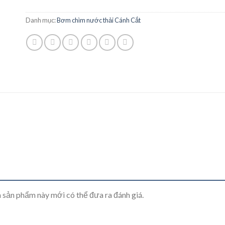
Danh mục:
Bơm chìm nước thải Cánh Cắt
sản phẩm này mới có thể đưa ra đánh giá.