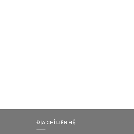
ĐỊA CHỈ LIÊN HỆ