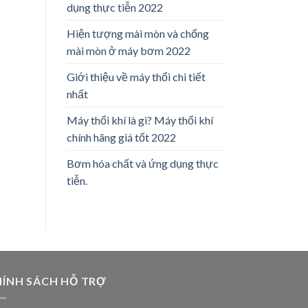
dụng thực tiễn 2022
Hiện tượng mài mòn và chống
mài mòn ở máy bơm 2022
Giới thiệu về máy thổi chi tiết
nhất
Máy thổi khí là gì? Máy thổi khí
chính hãng giá tốt 2022
Bơm hóa chất và ứng dụng thực
tiễn.
ÍNH SÁCH HỖ TRỢ