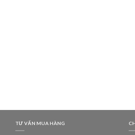
TƯ VẤN MUA HÀNG
CH